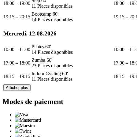
Step 60'
18:00 – 19:00
18:00 – 19:
11 Places disponibles
Bootcamp 60'
19:15 – 20:15
19:15 – 20:
14 Places disponibles
Mercredi, 12.08.2026
Pilates 60'
10:00 – 11:00
10:00 – 11:
14 Places disponibles
Zumba 60'
17:00 – 18:00
17:00 – 18:
23 Places disponibles
Indoor Cycling 60'
18:15 – 19:15
18:15 – 19:
11 Places disponibles
Afficher plus
Modes de paiement