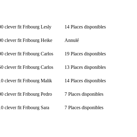
00
clever fit Fribourg
Lesly
14 Places disponibles
00
clever fit Fribourg
Heike
Annulé
00
clever fit Fribourg
Carlos
19 Places disponibles
50
clever fit Fribourg
Carlos
13 Places disponibles
10
clever fit Fribourg
Malik
14 Places disponibles
00
clever fit Fribourg
Pedro
7 Places disponibles
10
clever fit Fribourg
Sara
7 Places disponibles