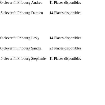
00
clever fit Fribourg
Andreu
11 Places disponibles
15
clever fit Fribourg
Damien
14 Places disponibles
00
clever fit Fribourg
Lesly
14 Places disponibles
00
clever fit Fribourg
Sandra
23 Places disponibles
15
clever fit Fribourg
Stephanie
11 Places disponibles