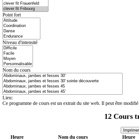
Point fort
Niveau d'intensité
Nom du cours
Lieu:
Ce programme de cours est un extrait du site web. Il peut être modifié
12
Cours t
Imprimer
Heure
Nom du cours
Heure