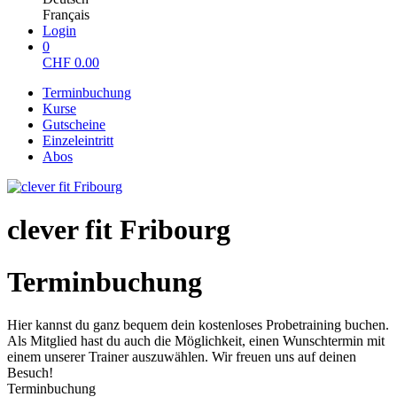
Français
Login
0
CHF
0.00
Terminbuchung
Kurse
Gutscheine
Einzeleintritt
Abos
clever fit Fribourg
Terminbuchung
Hier kannst du ganz bequem dein kostenloses Probetraining buchen.
Als Mitglied hast du auch die Möglichkeit, einen Wunschtermin mit
einem unserer Trainer auszuwählen. Wir freuen uns auf deinen
Besuch!
Terminbuchung