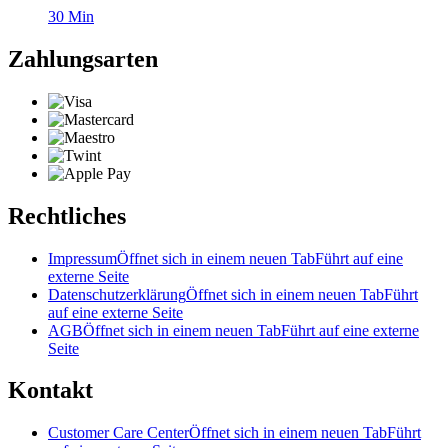
30
Min
Zahlungsarten
Rechtliches
Impressum
Öffnet sich in einem neuen Tab
Führt auf eine
externe Seite
Datenschutzerklärung
Öffnet sich in einem neuen Tab
Führt
auf eine externe Seite
AGB
Öffnet sich in einem neuen Tab
Führt auf eine externe
Seite
Kontakt
Customer Care Center
Öffnet sich in einem neuen Tab
Führt